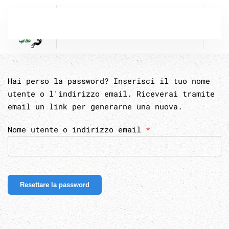
Passa al contenuto principale
Hai perso la password? Inserisci il tuo nome
utente o l'indirizzo email. Riceverai tramite
email un link per generarne una nuova.
Richiesto
Nome utente o indirizzo email
*
Resettare la password