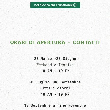
Verificato da Trustindex
ORARI DI APERTURA – CONTATTI
28 Marzo -28 Giugno
| Weekend e festivi |
10 AM - 19 PM
01 Luglio -06 Settembre
| Tutti i giorni |
10 AM - 19 PM
13 Settembre a fine Novembre