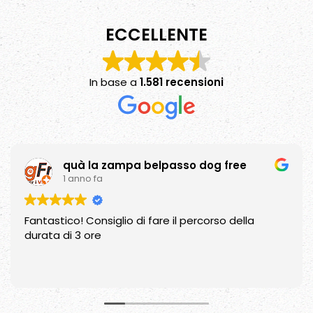
ECCELLENTE
In base a
1.581 recensioni
quà la zampa belpasso dog free
1 anno fa
Fantastico! Consiglio di fare il percorso della
durata di 3 ore