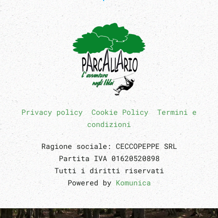
Privacy policy
Cookie Policy
Termini e
condizioni
Ragione sociale: CECCOPEPPE SRL
Partita IVA 01620520898
Tutti i diritti riservati
Powered by
Komunica