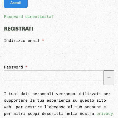
Accedi
Password dimenticata?
REGISTRATI
Richiesto
Indirizzo email
*
Richiesto
Password
*
I tuoi dati personali verranno utilizzati per
supportare la tua esperienza su questo sito
web, per gestire l'accesso al tuo account e
per altri scopi descritti nella nostra
privacy