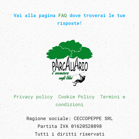
Vai alla pagina
FAQ
dove troverai le tue
risposte!
Privacy policy
Cookie Policy
Termini e
condizioni
Ragione sociale: CECCOPEPPE SRL
Partita IVA 01620520898
Tutti i diritti riservati